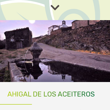
AHIGAL DE LOS ACEITEROS