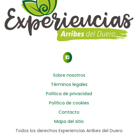
Sobre nosotros
Términos legales
Política de privacidad
Política de cookies
Contacto
Mapa del sitio
Todos los derechos Experiencias Arribes del Duero