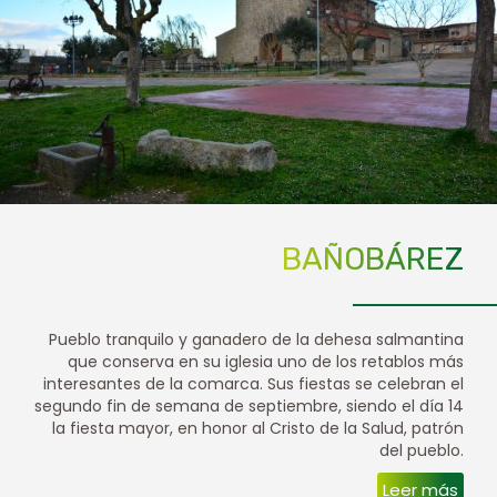
BAÑOBÁREZ
Pueblo tranquilo y ganadero de la dehesa salmantina
que conserva en su iglesia uno de los retablos más
interesantes de la comarca. Sus fiestas se celebran el
segundo fin de semana de septiembre, siendo el día 14
la fiesta mayor, en honor al Cristo de la Salud, patrón
del pueblo.
Leer más