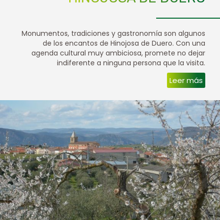
Monumentos, tradiciones y gastronomía son algunos
de los encantos de Hinojosa de Duero. Con una
agenda cultural muy ambiciosa, promete no dejar
indiferente a ninguna persona que la visita.
Leer más