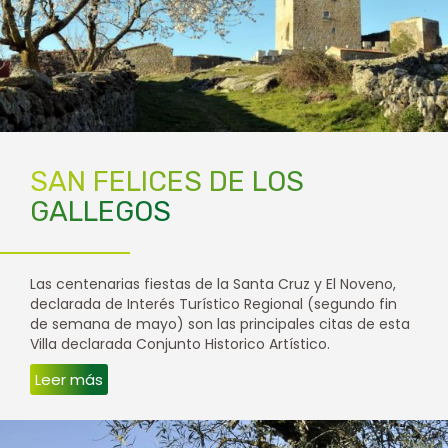
SAN FELICES DE LOS
GALLEGOS
Las centenarias fiestas de la Santa Cruz y El Noveno,
declarada de Interés Turístico Regional (segundo fin
de semana de mayo) son las principales citas de esta
Villa declarada Conjunto Historico Artístico.
Leer más