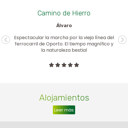
a
Camino de Hierro
Álvaro
Espectacular la marcha por la vieja línea del
sa
ferrocarril de Oporto. El tiempo magnífico y
la naturaleza bestial
Alojamientos
Leer más