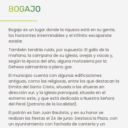
BOGAJO
Bogajo es un lugar donde la riqueza está en su gente,
los horizontes interminables y el infinito escaparate
estelar.
También tendrás ruido, por supuesto: El gallo de la
mañana, la campana de su iglesia, ovejas y vacas y,
según la época del año, alguna motosierra por la
Dehesa salmantina a pleno gas.
El municipio cuenta con algunas edificaciones
antiguas, como las religiosas, entre los que destacan la
Ermita del Santo Cristo, situada a las afueras en
dirección sur; y la iglesia parroquial, situada en el
extremo este, y que está dedicada a Nuestra Señora
del Peral (patrona de la localidad).
El patrón es San Juan Bautista, y en su honor se
realizan las fiestas el 24 de junio. Destaca la Plaza, con
un ayuntamiento con fachada de cantería y un