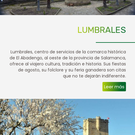
LUMBRALES
Lumbrales, centro de servicios de la comarca histórica
de El Abadengo, al oeste de la provincia de Salamanca,
ofrece al viajero cultura, tradición e historia. Sus fiestas
de agosto, su folclore y su feria ganadera son citas
que no te dejarán indiferente.
Leer más