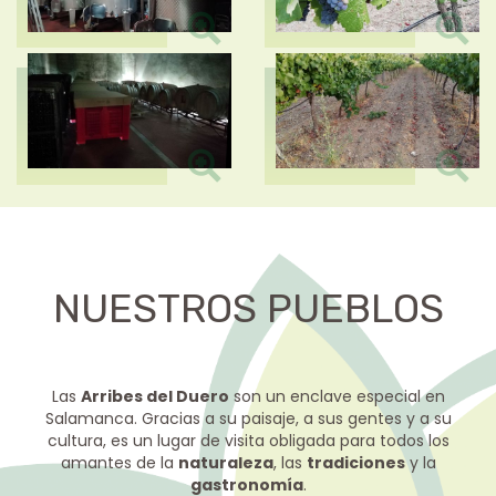
NUESTROS PUEBLOS
Las
Arribes del Duero
son un enclave especial en
Salamanca. Gracias a su paisaje, a sus gentes y a su
cultura, es un lugar de visita obligada para todos los
amantes de la
naturaleza
, las
tradiciones
y la
gastronomía
.