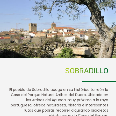
SOBRADILLO
El pueblo de Sobradillo acoge en su histórico torreón la
Casa del Parque Natural Arribes del Duero. Ubicado en
las Arribes del Águeda, muy próximo a la raya
portuguesa, ofrece naturaleza, historia e interesantes
rutas que podrás recorrer alquilando bicicletas
eléctricas en la Casa del Parque.