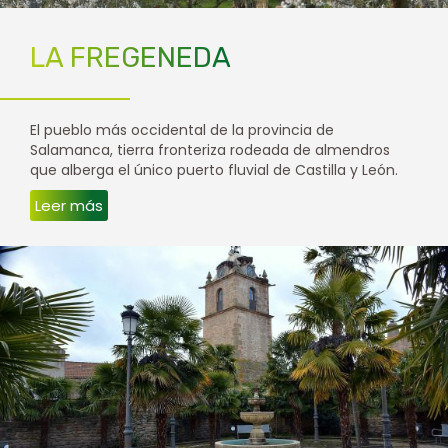
LA FREGENEDA
El pueblo más occidental de la provincia de
Salamanca, tierra fronteriza rodeada de almendros
que alberga el único puerto fluvial de Castilla y León.
Leer más