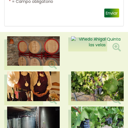
*
= Campo obligatorio
Enviar