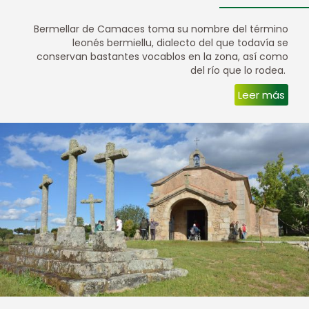
Bermellar de Camaces toma su nombre del término
leonés bermiellu, dialecto del que todavía se
conservan bastantes vocablos en la zona, así como
del río que lo rodea.
Leer más