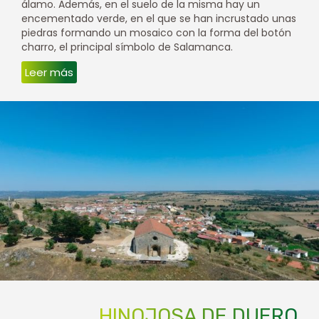
álamo. Además, en el suelo de la misma hay un
encementado verde, en el que se han incrustado unas
piedras formando un mosaico con la forma del botón
charro, el principal símbolo de Salamanca.
Leer más
HINOJOSA DE DUERO