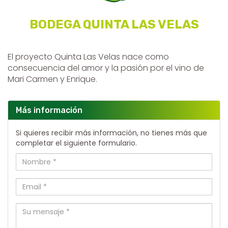
BODEGA QUINTA LAS VELAS
El proyecto Quinta Las Velas nace como
consecuencia del amor y la pasión por el vino de
Mari Carmen y Enrique.
Más información
Si quieres recibir más información, no tienes más que
completar el siguiente formulario.