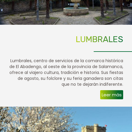
LUMBRALES
Lumbrales, centro de servicios de la comarca histórica
de El Abadengo, al oeste de la provincia de Salamanca,
ofrece al viajero cultura, tradición e historia. Sus fiestas
de agosto, su folclore y su feria ganadera son citas
que no te dejarán indiferente.
Leer más