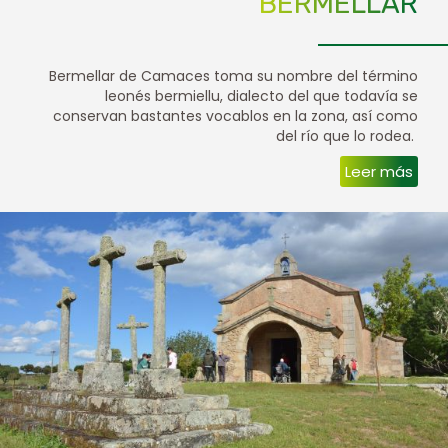
BERMELLAR
Bermellar de Camaces toma su nombre del término
leonés bermiellu, dialecto del que todavía se
conservan bastantes vocablos en la zona, así como
del río que lo rodea.
Leer más