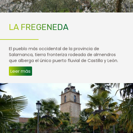
LA FREGENEDA
El pueblo más occidental de la provincia de
Salamanca, tierra fronteriza rodeada de almendros
que alberga el único puerto fluvial de Castilla y León.
Leer más