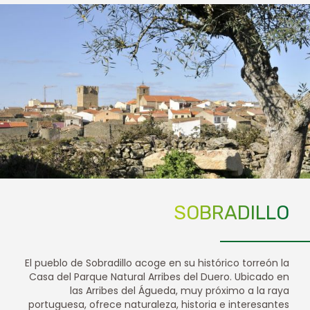
SOBRADILLO
El pueblo de Sobradillo acoge en su histórico torreón la
Casa del Parque Natural Arribes del Duero. Ubicado en
las Arribes del Águeda, muy próximo a la raya
portuguesa, ofrece naturaleza, historia e interesantes