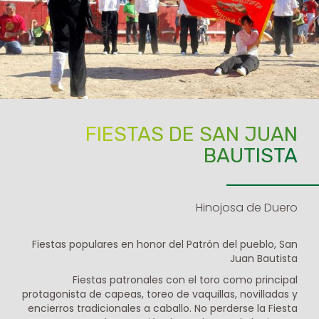
FIESTAS DE SAN JUAN
BAUTISTA
Hinojosa de Duero
Fiestas populares en honor del Patrón del pueblo, San
Juan Bautista
Fiestas patronales con el toro como principal
protagonista de capeas, toreo de vaquillas, novilladas y
encierros tradicionales a caballo. No perderse la Fiesta