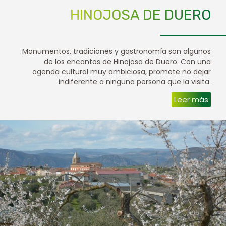
HINOJOSA DE DUERO
Monumentos, tradiciones y gastronomía son algunos
de los encantos de Hinojosa de Duero. Con una
agenda cultural muy ambiciosa, promete no dejar
indiferente a ninguna persona que la visita.
Leer más