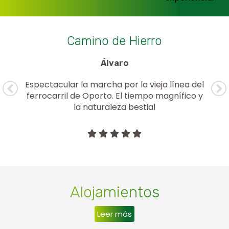
a
Camino de Hierro
Álvaro
Espectacular la marcha por la vieja línea del
sa
ferrocarril de Oporto. El tiempo magnífico y
la naturaleza bestial
Alojamientos
Leer más