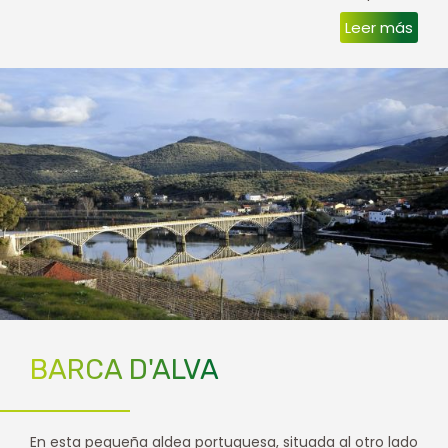
Leer más
BARCA D'ALVA
En esta pequeña aldea portuguesa, situada al otro lado