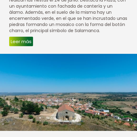
un ayuntamiento con fachada de cantería y un
álamo. Además, en el suelo de la misma hay un
encementado verde, en el que se han incrustado unas
piedras formando un mosaico con la forma del botón
charro, el principal símbolo de Salamanca.
Leer más