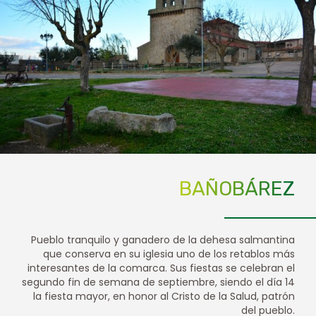
BAÑOBÁREZ
Pueblo tranquilo y ganadero de la dehesa salmantina
que conserva en su iglesia uno de los retablos más
interesantes de la comarca. Sus fiestas se celebran el
segundo fin de semana de septiembre, siendo el día 14
la fiesta mayor, en honor al Cristo de la Salud, patrón
del pueblo.