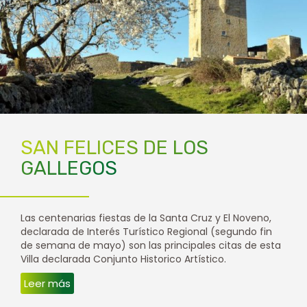
SAN FELICES DE LOS
GALLEGOS
Las centenarias fiestas de la Santa Cruz y El Noveno,
declarada de Interés Turístico Regional (segundo fin
de semana de mayo) son las principales citas de esta
Villa declarada Conjunto Historico Artístico.
Leer más