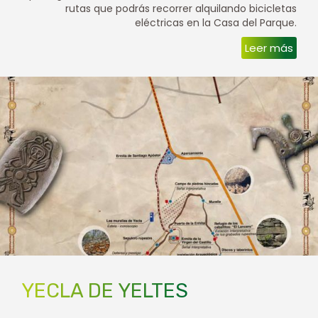
rutas que podrás recorrer alquilando bicicletas
eléctricas en la Casa del Parque.
Leer más
YECLA DE YELTES