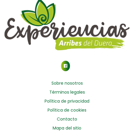
Sobre nosotros
Términos legales
Política de privacidad
Política de cookies
Contacto
Mapa del sitio