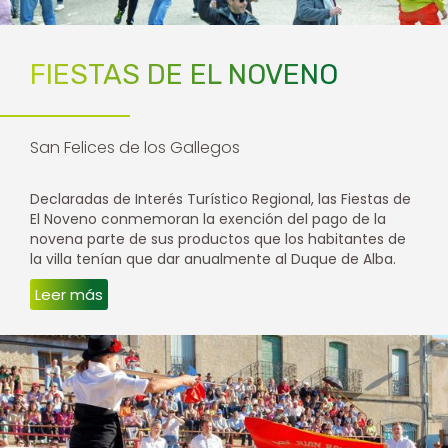
FIESTAS DE EL NOVENO
San Felices de los Gallegos
Declaradas de Interés Turístico Regional, las Fiestas de
El Noveno conmemoran la exención del pago de la
novena parte de sus productos que los habitantes de
la villa tenían que dar anualmente al Duque de Alba.
Leer más