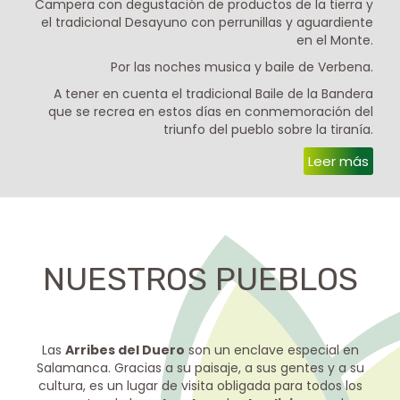
Campera con degustación de productos de la tierra y
el tradicional Desayuno con perrunillas y aguardiente
en el Monte.
Por las noches musica y baile de Verbena.
A tener en cuenta el tradicional Baile de la Bandera
que se recrea en estos días en conmemoración del
triunfo del pueblo sobre la tiranía.
Leer más
NUESTROS PUEBLOS
Las
Arribes del Duero
son un enclave especial en
Salamanca. Gracias a su paisaje, a sus gentes y a su
cultura, es un lugar de visita obligada para todos los