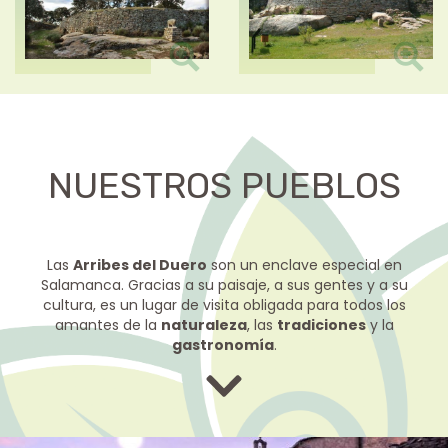
NUESTROS PUEBLOS
Las
Arribes del Duero
son un enclave especial en
Salamanca. Gracias a su paisaje, a sus gentes y a su
cultura, es un lugar de visita obligada para todos los
amantes de la
naturaleza
, las
tradiciones
y la
gastronomía
.