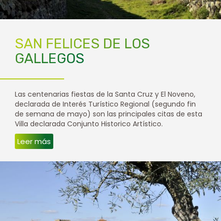
SAN FELICES DE LOS
GALLEGOS
Las centenarias fiestas de la Santa Cruz y El Noveno,
declarada de Interés Turístico Regional (segundo fin
de semana de mayo) son las principales citas de esta
Villa declarada Conjunto Historico Artístico.
Leer más