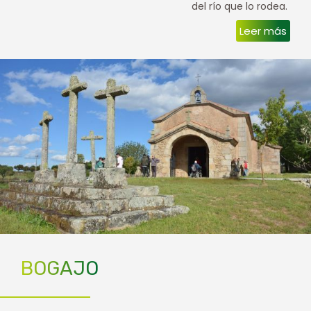
del río que lo rodea.
Leer más
BOGAJO