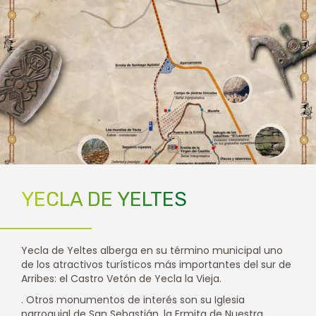
YECLA DE YELTES
Yecla de Yeltes alberga en su término municipal uno
de los atractivos turísticos más importantes del sur de
Arribes: el Castro Vetón de Yecla la Vieja.
. Otros monumentos de interés son su Iglesia
parroquial de San Sebastián, la Ermita de Nuestra