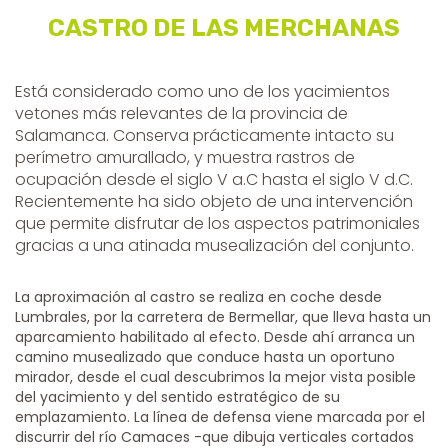
CASTRO DE LAS MERCHANAS
Está considerado como uno de los yacimientos
vetones más relevantes de la provincia de
Salamanca. Conserva prácticamente intacto su
perímetro amurallado, y muestra rastros de
ocupación desde el siglo V a.C hasta el siglo V d.C.
Recientemente ha sido objeto de una intervención
que permite disfrutar de los aspectos patrimoniales
gracias a una atinada musealización del conjunto.
La aproximación al castro se realiza en coche desde
Lumbrales, por la carretera de Bermellar, que lleva hasta un
aparcamiento habilitado al efecto. Desde ahí arranca un
camino musealizado que conduce hasta un oportuno
mirador, desde el cual descubrimos la mejor vista posible
del yacimiento y del sentido estratégico de su
emplazamiento. La línea de defensa viene marcada por el
discurrir del río Camaces -que dibuja verticales cortados