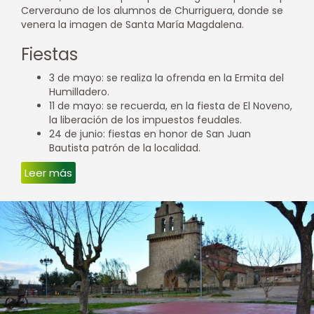
Cerverauno de los alumnos de Churriguera, donde se
venera la imagen de Santa María Magdalena.
Fiestas
3 de mayo: se realiza la ofrenda en la Ermita del
Humilladero.
11 de mayo: se recuerda, en la fiesta de El Noveno,
la liberación de los impuestos feudales.
24 de junio: fiestas en honor de San Juan
Bautista patrón de la localidad.
Leer más