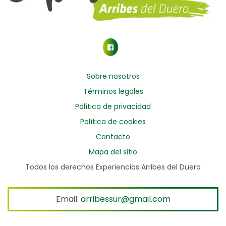
Sobre nosotros
Términos legales
Política de privacidad
Política de cookies
Contacto
Mapa del sitio
Todos los derechos Experiencias Arribes del Duero
Email:
arribessur@gmail.com