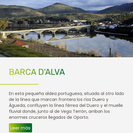
BARCA D'ALVA
En esta pequeña aldea portuguesa, situada al otro lado
de la línea que marcan frontera los ríos Duero y
Águeda, confluyen la línea férrea del Duero y el muelle
fluvial donde, junto al de Vega Terrón, arriban los
enormes cruceros llegados de Oporto.
Leer más