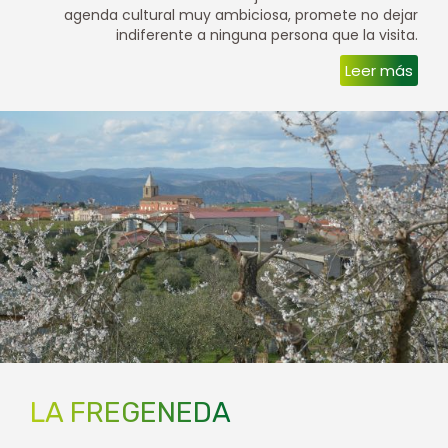
agenda cultural muy ambiciosa, promete no dejar
indiferente a ninguna persona que la visita.
Leer más
LA FREGENEDA