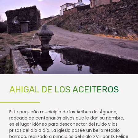
AHIGAL DE LOS ACEITEROS
Este pequeño municipio de las Arribes del Águeda,
rodeado de centenarios olivos que le dan su nombre,
es el lugar idóneo para desconectar del ruido y las
prisas del día a día. La iglesia posee un bello retablo
barroco, realizado a principios del siglo XVIII por D. Felipe