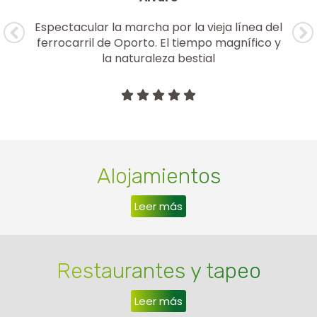
Espectacular la marcha por la vieja línea del
sa
ferrocarril de Oporto. El tiempo magnífico y
la naturaleza bestial
Alojamientos
Leer más
Restaurantes y tapeo
Leer más