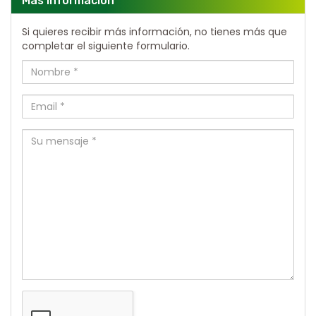
Más información
Si quieres recibir más información, no tienes más que
completar el siguiente formulario.