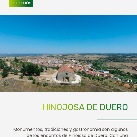
Leer más
HINOJOSA DE DUERO
Monumentos, tradiciones y gastronomía son algunos
de los encantos de Hinojosa de Duero. Con una