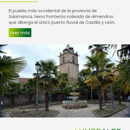
El pueblo más occidental de la provincia de
Salamanca, tierra fronteriza rodeada de almendros
que alberga el único puerto fluvial de Castilla y León.
Leer más