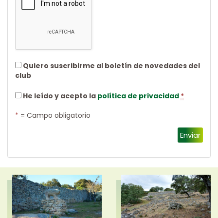
Quiero suscribirme al boletín de novedades del
club
He leído y acepto la
política de privacidad
*
*
= Campo obligatorio
Enviar