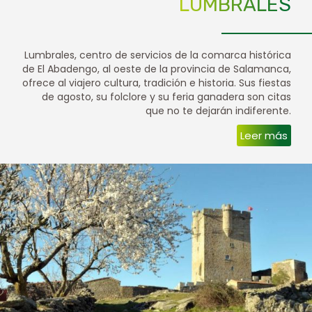
LUMBRALES
Lumbrales, centro de servicios de la comarca histórica
de El Abadengo, al oeste de la provincia de Salamanca,
ofrece al viajero cultura, tradición e historia. Sus fiestas
de agosto, su folclore y su feria ganadera son citas
que no te dejarán indiferente.
Leer más