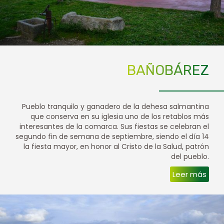
BAÑOBÁREZ
Pueblo tranquilo y ganadero de la dehesa salmantina
que conserva en su iglesia uno de los retablos más
interesantes de la comarca. Sus fiestas se celebran el
segundo fin de semana de septiembre, siendo el día 14
la fiesta mayor, en honor al Cristo de la Salud, patrón
del pueblo.
Leer más