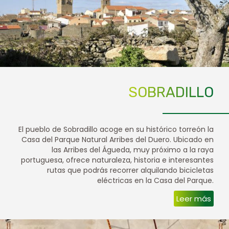
SOBRADILLO
El pueblo de Sobradillo acoge en su histórico torreón la
Casa del Parque Natural Arribes del Duero. Ubicado en
las Arribes del Águeda, muy próximo a la raya
portuguesa, ofrece naturaleza, historia e interesantes
rutas que podrás recorrer alquilando bicicletas
eléctricas en la Casa del Parque.
Leer más