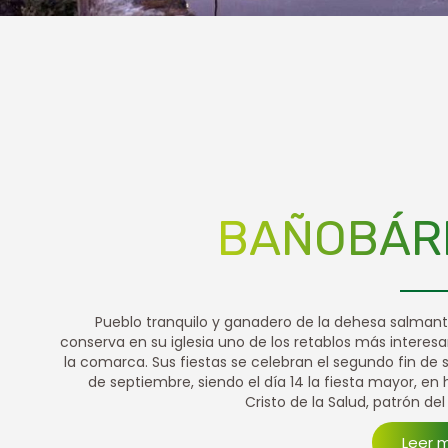
BAÑOBÁR
Pueblo tranquilo y ganadero de la dehesa salman
conserva en su iglesia uno de los retablos más interes
la comarca. Sus fiestas se celebran el segundo fin d
de septiembre, siendo el día 14 la fiesta mayor, en 
Cristo de la Salud, patrón del
Leer 