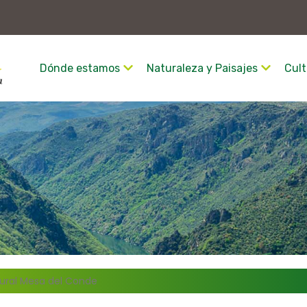
Dónde estamos
Naturaleza y Paisajes
Cult
Rural Mesa del Conde