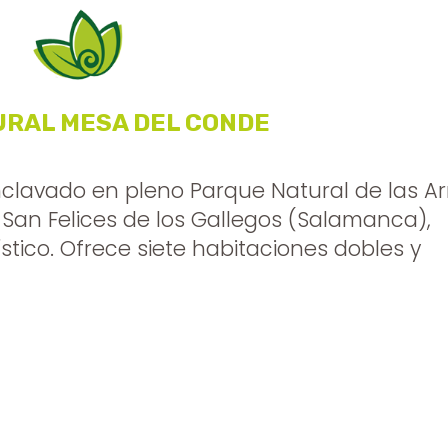
URAL MESA DEL CONDE
enclavado en pleno Parque Natural de las Ar
e San Felices de los Gallegos (Salamanca),
stico. Ofrece siete habitaciones dobles y