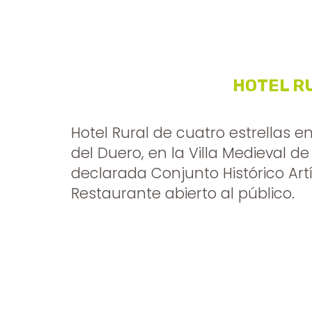
HOTEL R
Hotel Rural de cuatro estrellas 
del Duero, en la Villa Medieval d
declarada Conjunto Histórico Artí
Restaurante abierto al público.