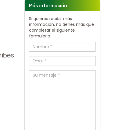
Más información
Si quieres recibir más
información, no tienes más que
completar el siguiente
formulario.
ribes