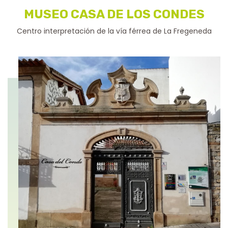
MUSEO CASA DE LOS CONDES
Centro interpretación de la vía férrea de La Fregeneda