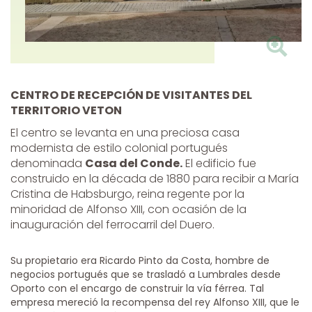
CENTRO DE RECEPCIÓN DE VISITANTES DEL
TERRITORIO VETON
El centro se levanta en una preciosa casa
modernista de estilo colonial portugués
denominada
Casa del Conde.
El edificio fue
construido en la década de 1880 para recibir a María
Cristina de Habsburgo, reina regente por la
minoridad de Alfonso XIII, con ocasión de la
inauguración del ferrocarril del Duero.
Su propietario era Ricardo Pinto da Costa, hombre de
negocios portugués que se trasladó a Lumbrales desde
Oporto con el encargo de construir la vía férrea. Tal
empresa mereció la recompensa del rey Alfonso XIII, que le