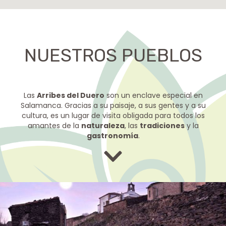
NUESTROS PUEBLOS
Las
Arribes del Duero
son un enclave especial en
Salamanca. Gracias a su paisaje, a sus gentes y a su
cultura, es un lugar de visita obligada para todos los
amantes de la
naturaleza
, las
tradiciones
y la
gastronomía
.