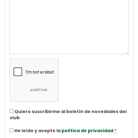
Quiero suscribirme al boletín de novedades del
club
He leído y acepto la
política de privacidad
*