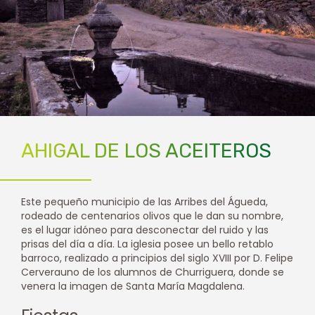
AHIGAL DE LOS ACEITEROS
Este pequeño municipio de las Arribes del Águeda,
rodeado de centenarios olivos que le dan su nombre,
es el lugar idóneo para desconectar del ruido y las
prisas del día a día. La iglesia posee un bello retablo
barroco, realizado a principios del siglo XVIII por D. Felipe
Cerverauno de los alumnos de Churriguera, donde se
venera la imagen de Santa María Magdalena.