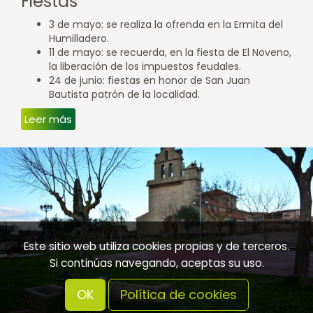
Fiestas
3 de mayo: se realiza la ofrenda en la Ermita del
Humilladero.
11 de mayo: se recuerda, en la fiesta de El Noveno,
la liberación de los impuestos feudales.
24 de junio: fiestas en honor de San Juan
Bautista patrón de la localidad.
Leer más
Este sitio web utiliza cookies propias y de terceros.
Si continúas navegando, aceptas su uso.
OK
Política de cookies