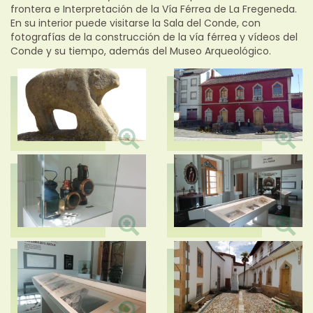
frontera e Interpretación de la Vía Férrea de La Fregeneda.
En su interior puede visitarse la Sala del Conde, con
fotografías de la construcción de la vía férrea y vídeos del
Conde y su tiempo, además del Museo Arqueológico.