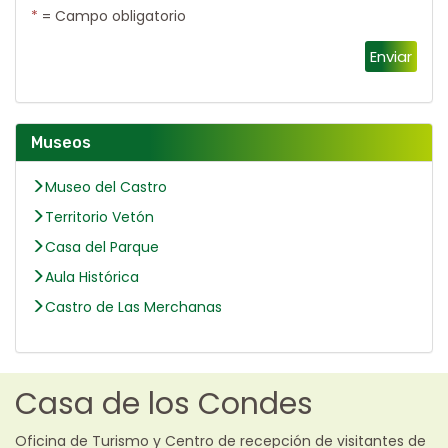
*
= Campo obligatorio
Enviar
Museos
Museo del Castro
Territorio Vetón
Casa del Parque
Aula Histórica
Castro de Las Merchanas
Casa de los Condes
Oficina de Turismo y Centro de recepción de visitantes de