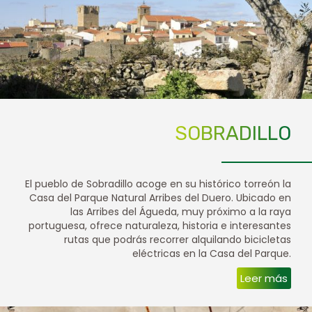
SOBRADILLO
El pueblo de Sobradillo acoge en su histórico torreón la
Casa del Parque Natural Arribes del Duero. Ubicado en
las Arribes del Águeda, muy próximo a la raya
portuguesa, ofrece naturaleza, historia e interesantes
rutas que podrás recorrer alquilando bicicletas
eléctricas en la Casa del Parque.
Leer más