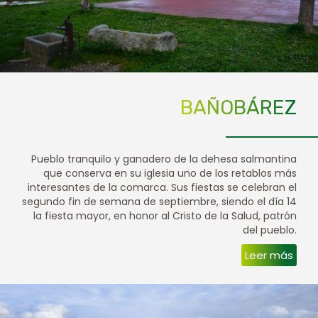
BAÑOBÁREZ
Pueblo tranquilo y ganadero de la dehesa salmantina
que conserva en su iglesia uno de los retablos más
interesantes de la comarca. Sus fiestas se celebran el
segundo fin de semana de septiembre, siendo el día 14
la fiesta mayor, en honor al Cristo de la Salud, patrón
del pueblo.
Leer más