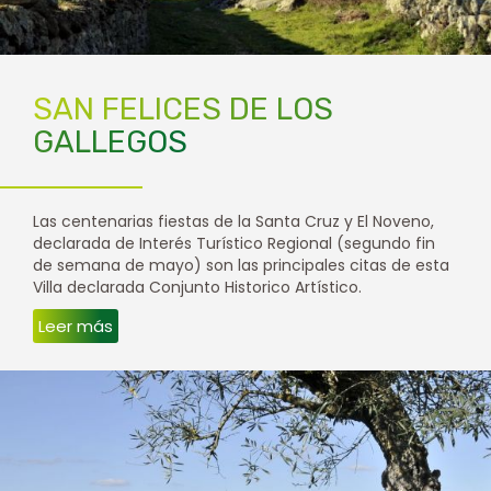
SAN FELICES DE LOS
GALLEGOS
Las centenarias fiestas de la Santa Cruz y El Noveno,
declarada de Interés Turístico Regional (segundo fin
de semana de mayo) son las principales citas de esta
Villa declarada Conjunto Historico Artístico.
Leer más