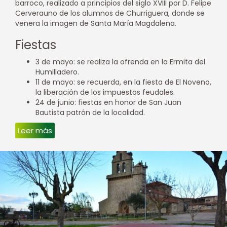
barroco, realizado a principios del siglo XVIII por D. Felipe
Cerverauno de los alumnos de Churriguera, donde se
venera la imagen de Santa María Magdalena.
Fiestas
3 de mayo: se realiza la ofrenda en la Ermita del
Humilladero.
11 de mayo: se recuerda, en la fiesta de El Noveno,
la liberación de los impuestos feudales.
24 de junio: fiestas en honor de San Juan
Bautista patrón de la localidad.
Leer más