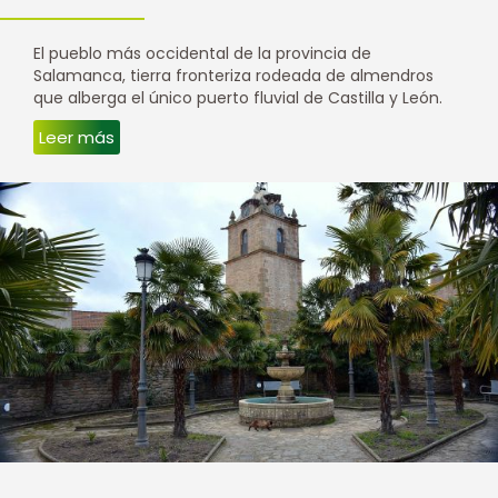
El pueblo más occidental de la provincia de
Salamanca, tierra fronteriza rodeada de almendros
que alberga el único puerto fluvial de Castilla y León.
Leer más