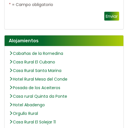
*
= Campo obligatorio
Enviar
Alojamientos
Cabañas de la Romedina
Casa Rural El Cubano
Casa Rural Santa Marina
Hotel Rural Mesa del Conde
Posada de los Aceiteros
Casa rural Quinta da Ponte
Hotel Abadengo
Orgullo Rural
Casa Rural El Solejar 11