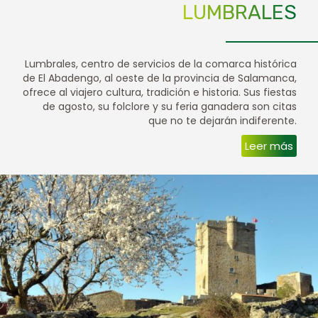
LUMBRALES
Lumbrales, centro de servicios de la comarca histórica
de El Abadengo, al oeste de la provincia de Salamanca,
ofrece al viajero cultura, tradición e historia. Sus fiestas
de agosto, su folclore y su feria ganadera son citas
que no te dejarán indiferente.
Leer más