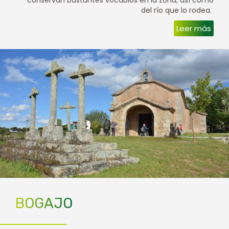
del río que lo rodea.
Leer más
BOGAJO