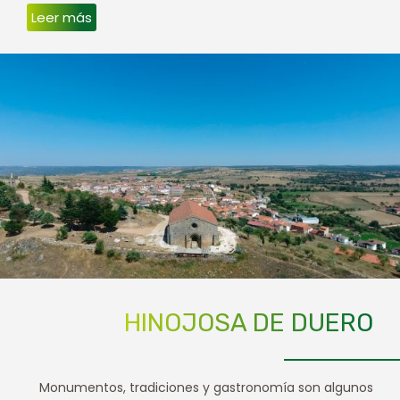
Leer más
HINOJOSA DE DUERO
Monumentos, tradiciones y gastronomía son algunos