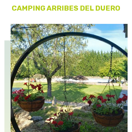
CAMPING ARRIBES DEL DUERO