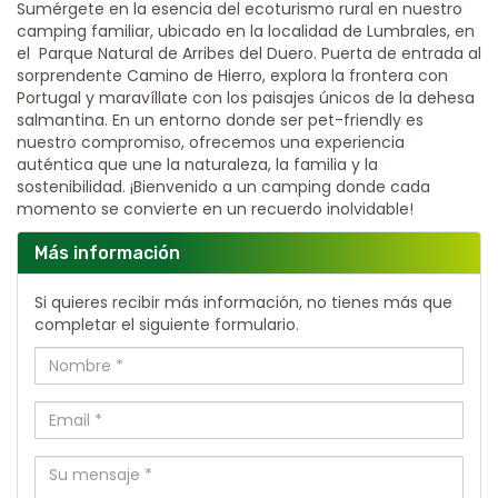
Sumérgete en la esencia del ecoturismo rural en nuestro
camping familiar, ubicado en la localidad de Lumbrales, en
el Parque Natural de Arribes del Duero. Puerta de entrada al
sorprendente Camino de Hierro, explora la frontera con
Portugal y maravíllate con los paisajes únicos de la dehesa
salmantina. En un entorno donde ser pet-friendly es
nuestro compromiso, ofrecemos una experiencia
auténtica que une la naturaleza, la familia y la
sostenibilidad. ¡Bienvenido a un camping donde cada
momento se convierte en un recuerdo inolvidable!
Más información
Si quieres recibir más información, no tienes más que
completar el siguiente formulario.