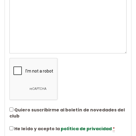
Quiero suscribirme al boletín de novedades del
club
He leído y acepto la
política de privacidad
*