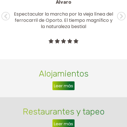
Álvaro
Espectacular la marcha por la vieja línea del
sa
ferrocarril de Oporto. El tiempo magnífico y
la naturaleza bestial
Alojamientos
Leer más
Restaurantes y tapeo
Leer más