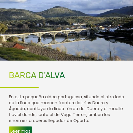
BARCA D'ALVA
En esta pequeña aldea portuguesa, situada al otro lado
de la línea que marcan frontera los ríos Duero y
Águeda, confluyen la línea férrea del Duero y el muelle
fluvial donde, junto al de Vega Terrón, arriban los
enormes cruceros llegados de Oporto.
Leer más