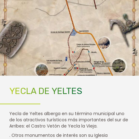
YECLA DE YELTES
Yecla de Yeltes alberga en su término municipal uno
de los atractivos turísticos más importantes del sur de
Arribes: el Castro Vetón de Yecla la Vieja.
. Otros monumentos de interés son su Iglesia