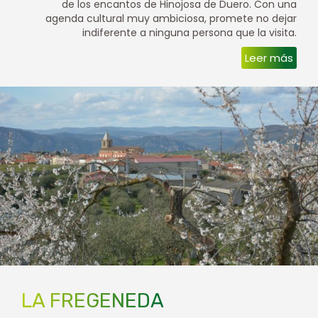
de los encantos de Hinojosa de Duero. Con una
agenda cultural muy ambiciosa, promete no dejar
indiferente a ninguna persona que la visita.
Leer más
LA FREGENEDA