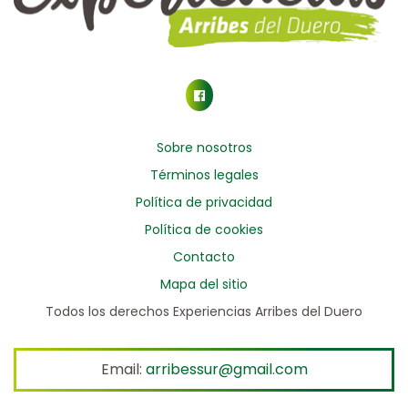
Sobre nosotros
Términos legales
Política de privacidad
Política de cookies
Contacto
Mapa del sitio
Todos los derechos Experiencias Arribes del Duero
Email:
arribessur@gmail.com