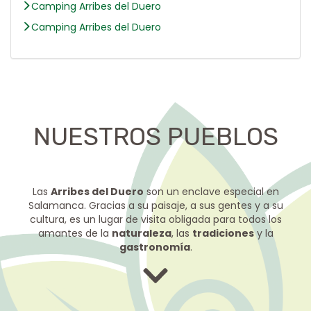
Camping Arribes del Duero
Camping Arribes del Duero
NUESTROS PUEBLOS
Las
Arribes del Duero
son un enclave especial en
Salamanca. Gracias a su paisaje, a sus gentes y a su
cultura, es un lugar de visita obligada para todos los
amantes de la
naturaleza
, las
tradiciones
y la
gastronomía
.