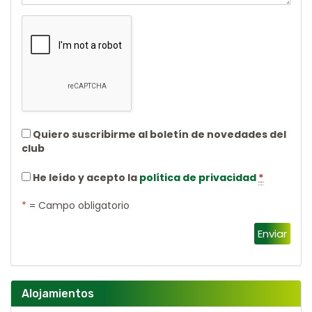
Quiero suscribirme al boletín de novedades del
club
He leído y acepto la
política de privacidad
*
*
= Campo obligatorio
Enviar
Alojamientos