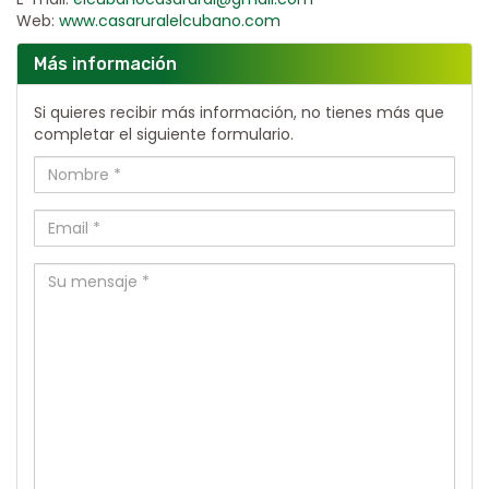
Web:
www.casaruralelcubano.com
Más información
Si quieres recibir más información, no tienes más que
completar el siguiente formulario.