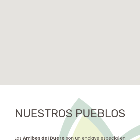
NUESTROS PUEBLOS
Las
Arribes del Duero
son un enclave especial en