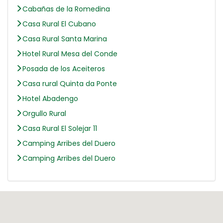
Cabañas de la Romedina
Casa Rural El Cubano
Casa Rural Santa Marina
Hotel Rural Mesa del Conde
Posada de los Aceiteros
Casa rural Quinta da Ponte
Hotel Abadengo
Orgullo Rural
Casa Rural El Solejar 11
Camping Arribes del Duero
Camping Arribes del Duero