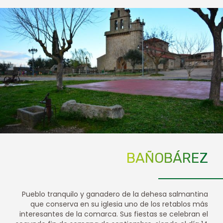
BAÑOBÁREZ
Pueblo tranquilo y ganadero de la dehesa salmantina
que conserva en su iglesia uno de los retablos más
interesantes de la comarca. Sus fiestas se celebran el