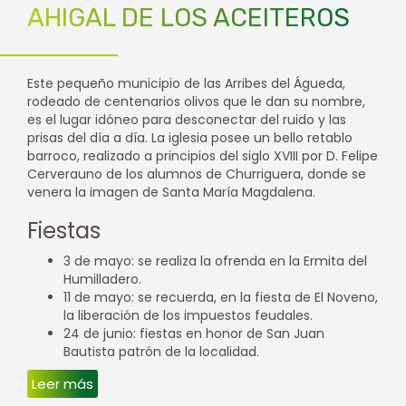
AHIGAL DE LOS ACEITEROS
Este pequeño municipio de las Arribes del Águeda,
rodeado de centenarios olivos que le dan su nombre,
es el lugar idóneo para desconectar del ruido y las
prisas del día a día. La iglesia posee un bello retablo
barroco, realizado a principios del siglo XVIII por D. Felipe
Cerverauno de los alumnos de Churriguera, donde se
venera la imagen de Santa María Magdalena.
Fiestas
3 de mayo: se realiza la ofrenda en la Ermita del
Humilladero.
11 de mayo: se recuerda, en la fiesta de El Noveno,
la liberación de los impuestos feudales.
24 de junio: fiestas en honor de San Juan
Bautista patrón de la localidad.
Leer más