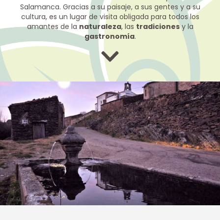
Salamanca. Gracias a su paisaje, a sus gentes y a su
cultura, es un lugar de visita obligada para todos los
amantes de la
naturaleza
, las
tradiciones
y la
gastronomía
.