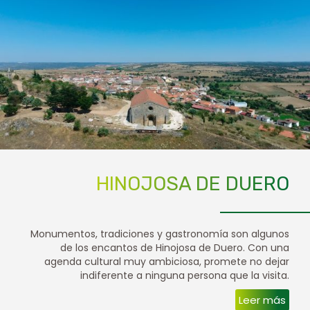
HINOJOSA DE DUERO
Monumentos, tradiciones y gastronomía son algunos
de los encantos de Hinojosa de Duero. Con una
agenda cultural muy ambiciosa, promete no dejar
indiferente a ninguna persona que la visita.
Leer más