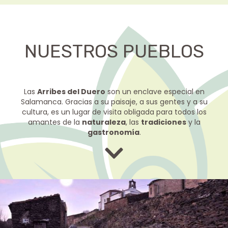
NUESTROS PUEBLOS
Las
Arribes del Duero
son un enclave especial en
Salamanca. Gracias a su paisaje, a sus gentes y a su
cultura, es un lugar de visita obligada para todos los
amantes de la
naturaleza
, las
tradiciones
y la
gastronomía
.