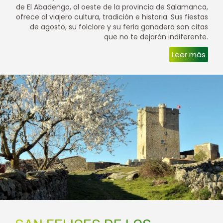
de El Abadengo, al oeste de la provincia de Salamanca,
ofrece al viajero cultura, tradición e historia. Sus fiestas
de agosto, su folclore y su feria ganadera son citas
que no te dejarán indiferente.
Leer más