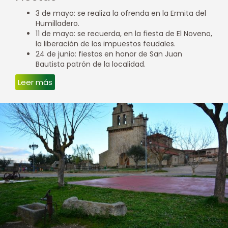
3 de mayo: se realiza la ofrenda en la Ermita del
Humilladero.
11 de mayo: se recuerda, en la fiesta de El Noveno,
la liberación de los impuestos feudales.
24 de junio: fiestas en honor de San Juan
Bautista patrón de la localidad.
Leer más