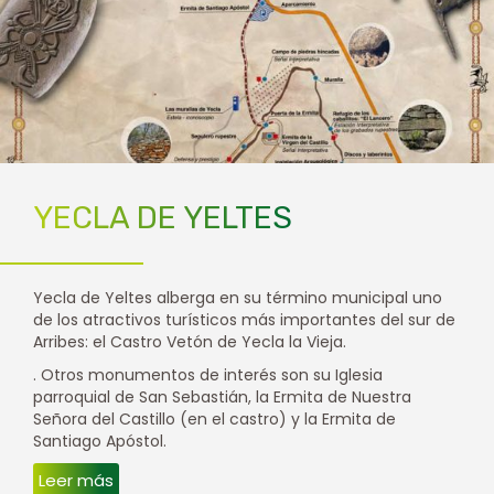
YECLA DE YELTES
Yecla de Yeltes alberga en su término municipal uno
de los atractivos turísticos más importantes del sur de
Arribes: el Castro Vetón de Yecla la Vieja.
. Otros monumentos de interés son su Iglesia
parroquial de San Sebastián, la Ermita de Nuestra
Señora del Castillo (en el castro) y la Ermita de
Santiago Apóstol.
Leer más