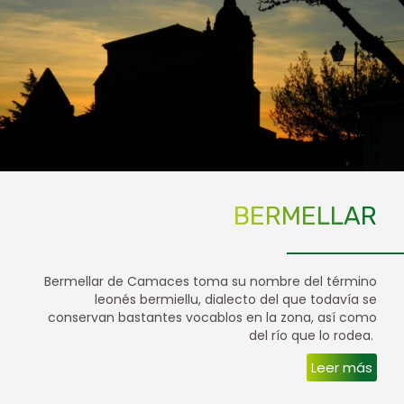
BERMELLAR
Bermellar de Camaces toma su nombre del término
leonés bermiellu, dialecto del que todavía se
conservan bastantes vocablos en la zona, así como
del río que lo rodea.
Leer más