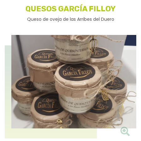
QUESOS GARCÍA FILLOY
Queso de oveja de las Arribes del Duero