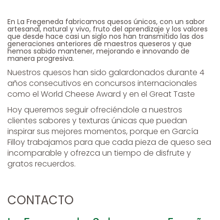
En La Fregeneda fabricamos quesos únicos, con un sabor
artesanal, natural y vivo, fruto del aprendizaje y los valores
que desde hace casi un siglo nos han transmitido las dos
generaciones anteriores de maestros queseros y que
hemos sabido mantener, mejorando e innovando de
manera progresiva.
Nuestros quesos han sido galardonados durante 4
años consecutivos en concursos internacionales
como el World Cheese Award y en el Great Taste
Hoy queremos seguir ofreciéndole a nuestros
clientes sabores y texturas únicas que puedan
inspirar sus mejores momentos, porque en García
Filloy trabajamos para que cada pieza de queso sea
incomparable y ofrezca un tiempo de disfrute y
gratos recuerdos.
CONTACTO