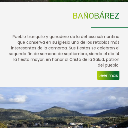
BAÑOBÁREZ
Pueblo tranquilo y ganadero de la dehesa salmantina
que conserva en su iglesia uno de los retablos más
interesantes de la comarca. Sus fiestas se celebran el
segundo fin de semana de septiembre, siendo el día 14
la fiesta mayor, en honor al Cristo de la Salud, patrón
del pueblo.
Leer más