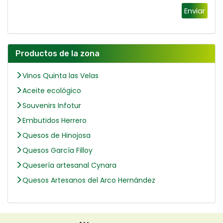
Enviar
Productos de la zona
Vinos Quinta las Velas
Aceite ecológico
Souvenirs Infotur
Embutidos Herrero
Quesos de Hinojosa
Quesos García Filloy
Quesería artesanal Cynara
Quesos Artesanos del Arco Hernández