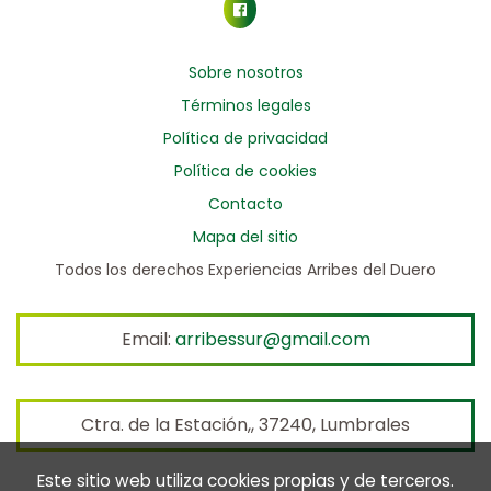
Sobre nosotros
Términos legales
Política de privacidad
Política de cookies
Contacto
Mapa del sitio
Todos los derechos Experiencias Arribes del Duero
Email:
arribessur@gmail.com
Ctra. de la Estación,, 37240, Lumbrales
Este sitio web utiliza cookies propias y de terceros.