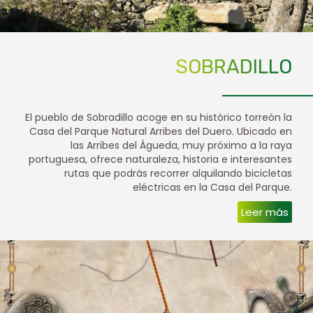
SOBRADILLO
El pueblo de Sobradillo acoge en su histórico torreón la
Casa del Parque Natural Arribes del Duero. Ubicado en
las Arribes del Águeda, muy próximo a la raya
portuguesa, ofrece naturaleza, historia e interesantes
rutas que podrás recorrer alquilando bicicletas
eléctricas en la Casa del Parque.
Leer más