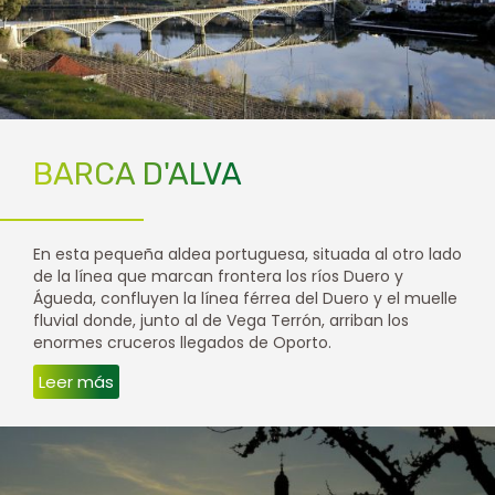
BARCA D'ALVA
En esta pequeña aldea portuguesa, situada al otro lado
de la línea que marcan frontera los ríos Duero y
Águeda, confluyen la línea férrea del Duero y el muelle
fluvial donde, junto al de Vega Terrón, arriban los
enormes cruceros llegados de Oporto.
Leer más