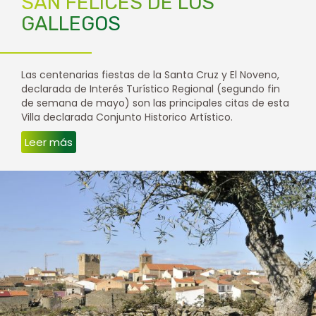
SAN FELICES DE LOS
GALLEGOS
Las centenarias fiestas de la Santa Cruz y El Noveno,
declarada de Interés Turístico Regional (segundo fin
de semana de mayo) son las principales citas de esta
Villa declarada Conjunto Historico Artístico.
Leer más