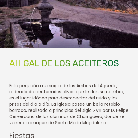
AHIGAL DE LOS ACEITEROS
Este pequeño municipio de las Arribes del Águeda,
rodeado de centenarios olivos que le dan su nombre,
es el lugar idóneo para desconectar del ruido y las
prisas del día a día. La iglesia posee un bello retablo
barroco, realizado a principios del siglo XVIII por D. Felipe
Cerverauno de los alumnos de Churriguera, donde se
venera la imagen de Santa María Magdalena.
Fiestas