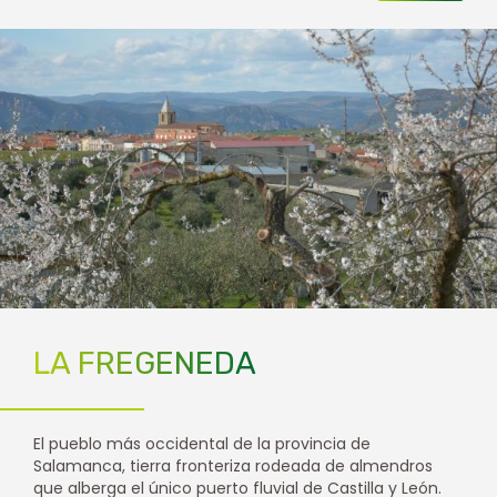
LA FREGENEDA
El pueblo más occidental de la provincia de
Salamanca, tierra fronteriza rodeada de almendros
que alberga el único puerto fluvial de Castilla y León.