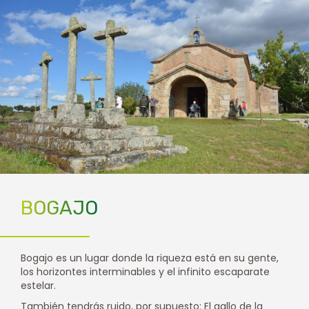
BOGAJO
Bogajo es un lugar donde la riqueza está en su gente,
los horizontes interminables y el infinito escaparate
estelar.
También tendrás ruido, por supuesto: El gallo de la