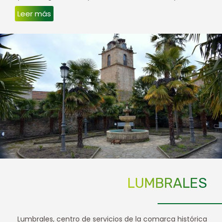
Leer más
LUMBRALES
Lumbrales, centro de servicios de la comarca histórica