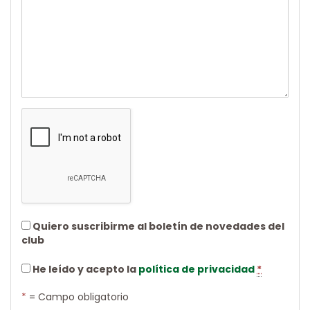
Quiero suscribirme al boletín de novedades del
club
He leído y acepto la
política de privacidad
*
*
= Campo obligatorio