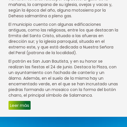
mañana, la campana de su iglesia, ovejas y vacas y,
según la época del año, alguna motosierra por la
Dehesa salmantina a pleno gas.
El municipio cuenta con algunas edificaciones
antiguas, como las religiosas, entre los que destacan la
Ermita del Santo Cristo, situada a las afueras en
dirección sur; y la iglesia parroquial, situada en el
extremo este, y que está dedicada a Nuestra Señora
del Peral (patrona de la localidad).
El patrón es San Juan Bautista, y en su honor se
realizan las fiestas el 24 de junio. Destaca la Plaza, con
un ayuntamiento con fachada de cantería y un
álamo. Además, en el suelo de la misma hay un
encementado verde, en el que se han incrustado unas
piedras formando un mosaico con la forma del botón
charro, el principal símbolo de Salamanca.
Leer más