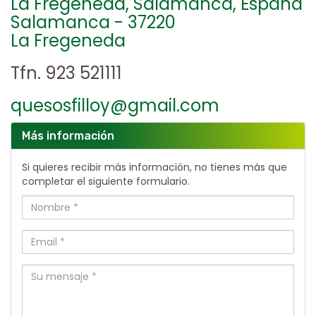
La Fregeneda, Salamanca, España
Salamanca - 37220
La Fregeneda
Tfn. 923 521111
quesosfilloy@gmail.com
Más información
Si quieres recibir más información, no tienes más que
completar el siguiente formulario.