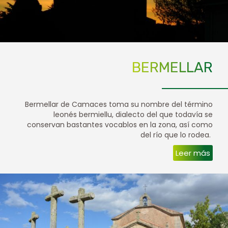
BERMELLAR
Bermellar de Camaces toma su nombre del término
leonés bermiellu, dialecto del que todavía se
conservan bastantes vocablos en la zona, así como
del río que lo rodea.
Leer más