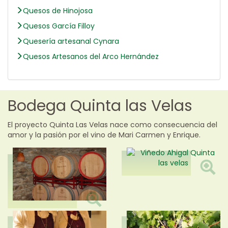
Quesos de Hinojosa
Quesos García Filloy
Quesería artesanal Cynara
Quesos Artesanos del Arco Hernández
Bodega Quinta las Velas
El proyecto Quinta Las Velas nace como consecuencia del
amor y la pasión por el vino de Mari Carmen y Enrique.