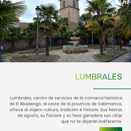
LUMBRALES
Lumbrales, centro de servicios de la comarca histórica
de El Abadengo, al oeste de la provincia de Salamanca,
ofrece al viajero cultura, tradición e historia. Sus fiestas
de agosto, su folclore y su feria ganadera son citas
que no te dejarán indiferente.