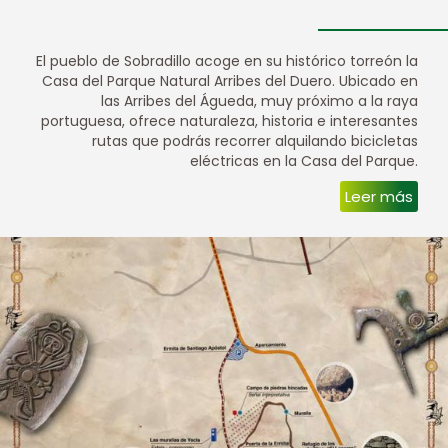
El pueblo de Sobradillo acoge en su histórico torreón la
Casa del Parque Natural Arribes del Duero. Ubicado en
las Arribes del Águeda, muy próximo a la raya
portuguesa, ofrece naturaleza, historia e interesantes
rutas que podrás recorrer alquilando bicicletas
eléctricas en la Casa del Parque.
Leer más