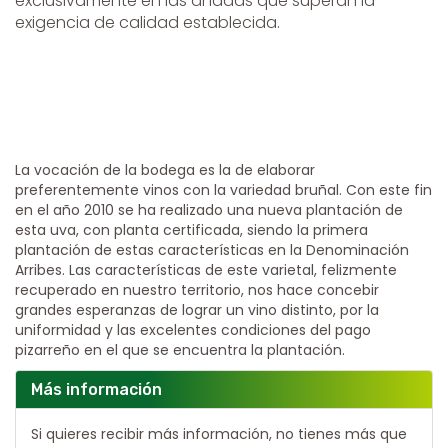
exclusivamente en las añadas que superan la
exigencia de calidad establecida.
La vocación de la bodega es la de elaborar
preferentemente vinos con la variedad bruñal. Con este fin
en el año 2010 se ha realizado una nueva plantación de
esta uva, con planta certificada, siendo la primera
plantación de estas características en la Denominación
Arribes. Las características de este varietal, felizmente
recuperado en nuestro territorio, nos hace concebir
grandes esperanzas de lograr un vino distinto, por la
uniformidad y las excelentes condiciones del pago
pizarreño en el que se encuentra la plantación.
Más información
Si quieres recibir más información, no tienes más que