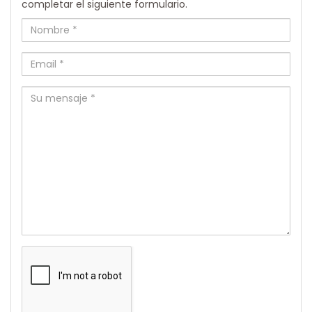
completar el siguiente formulario.