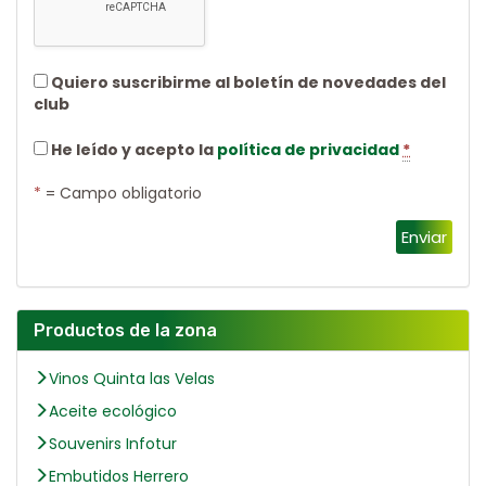
Quiero suscribirme al boletín de novedades del
club
He leído y acepto la
política de privacidad
*
*
= Campo obligatorio
Enviar
Productos de la zona
Vinos Quinta las Velas
Aceite ecológico
Souvenirs Infotur
Embutidos Herrero