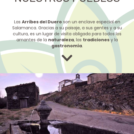
Las
Arribes del Duero
son un enclave especial en
Salamanca. Gracias a su paisaje, a sus gentes y a su
cultura, es un lugar de visita obligada para todos los
amantes de la
naturaleza
, las
tradiciones
y la
gastronomía
.