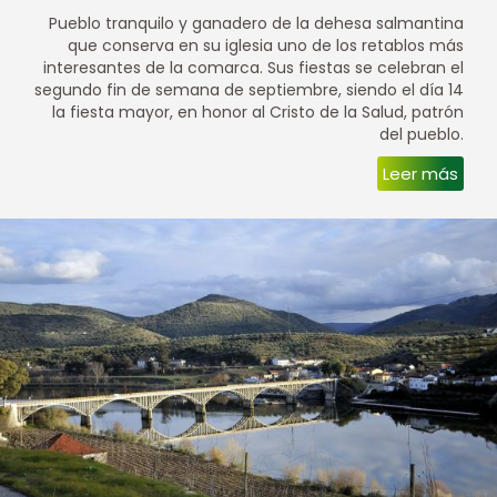
Pueblo tranquilo y ganadero de la dehesa salmantina
que conserva en su iglesia uno de los retablos más
interesantes de la comarca. Sus fiestas se celebran el
segundo fin de semana de septiembre, siendo el día 14
la fiesta mayor, en honor al Cristo de la Salud, patrón
del pueblo.
Leer más