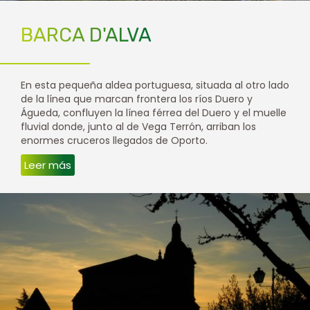
BARCA D'ALVA
En esta pequeña aldea portuguesa, situada al otro lado
de la línea que marcan frontera los ríos Duero y
Águeda, confluyen la línea férrea del Duero y el muelle
fluvial donde, junto al de Vega Terrón, arriban los
enormes cruceros llegados de Oporto.
Leer más