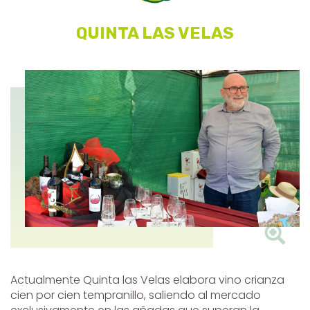
QUINTA LAS VELAS
Actualmente Quinta las Velas elabora vino crianza
cien por cien tempranillo, saliendo al mercado