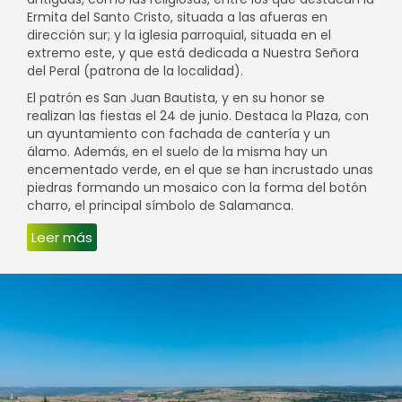
Ermita del Santo Cristo, situada a las afueras en
dirección sur; y la iglesia parroquial, situada en el
extremo este, y que está dedicada a Nuestra Señora
del Peral (patrona de la localidad).
El patrón es San Juan Bautista, y en su honor se
realizan las fiestas el 24 de junio. Destaca la Plaza, con
un ayuntamiento con fachada de cantería y un
álamo. Además, en el suelo de la misma hay un
encementado verde, en el que se han incrustado unas
piedras formando un mosaico con la forma del botón
charro, el principal símbolo de Salamanca.
Leer más