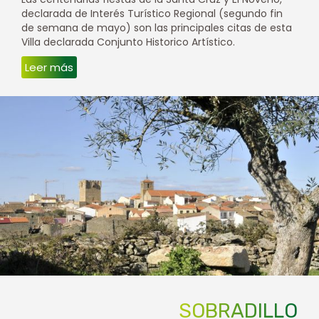
declarada de Interés Turístico Regional (segundo fin
de semana de mayo) son las principales citas de esta
Villa declarada Conjunto Historico Artístico.
Leer más
SOBRADILLO