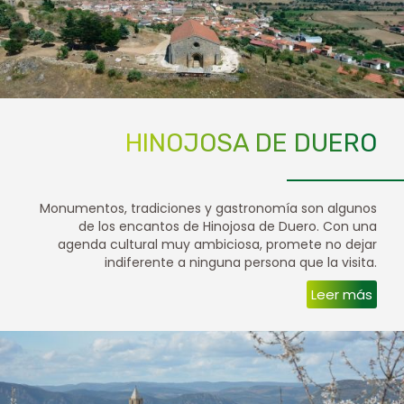
HINOJOSA DE DUERO
Monumentos, tradiciones y gastronomía son algunos
de los encantos de Hinojosa de Duero. Con una
agenda cultural muy ambiciosa, promete no dejar
indiferente a ninguna persona que la visita.
Leer más