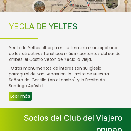
YECLA DE YELTES
Yecla de Yeltes alberga en su término municipal uno
de los atractivos turísticos más importantes del sur de
Arribes: el Castro Vetón de Yecla la Vieja.
. Otros monumentos de interés son su Iglesia
parroquial de San Sebastián, la Ermita de Nuestra
Señora del Castillo (en el castro) y la Ermita de
Santiago Apóstol.
Leer más
Socios del Club del Viajero
opinan