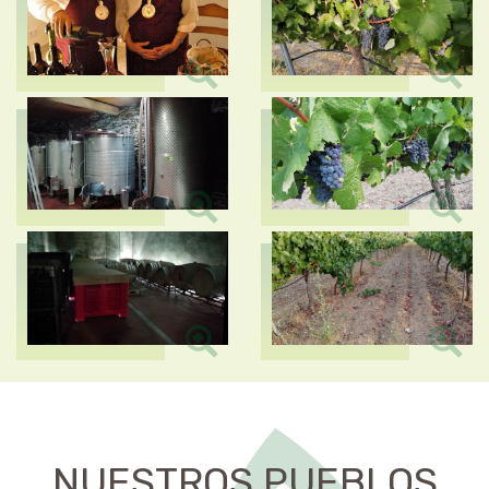
NUESTROS PUEBLOS