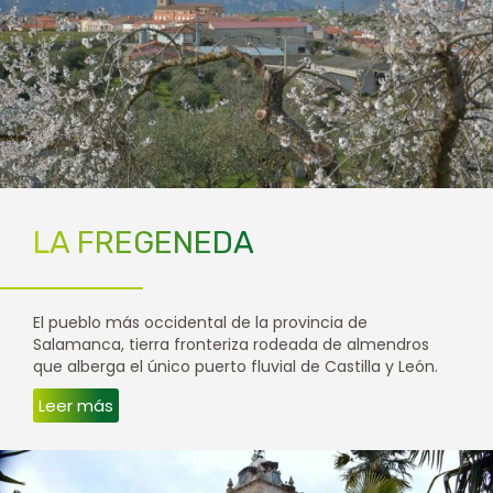
LA FREGENEDA
El pueblo más occidental de la provincia de
Salamanca, tierra fronteriza rodeada de almendros
que alberga el único puerto fluvial de Castilla y León.
Leer más